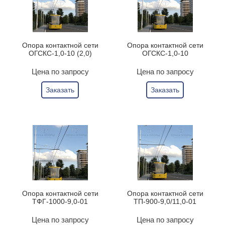
Опора контактной сети
Опора контактной сети
ОГСКС-1,0-10 (2,0)
ОГСКС-1,0-10
Цена по запросу
Цена по запросу
Заказать
Заказать
Опора контактной сети
Опора контактной сети
ТФГ-1000-9,0-01
ТП-900-9,0/11,0-01
Цена по запросу
Цена по запросу