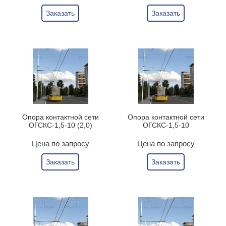
Заказать
Заказать
Опора контактной сети
Опора контактной сети
ОГСКС-1,5-10 (2,0)
ОГСКС-1,5-10
Цена по запросу
Цена по запросу
Заказать
Заказать