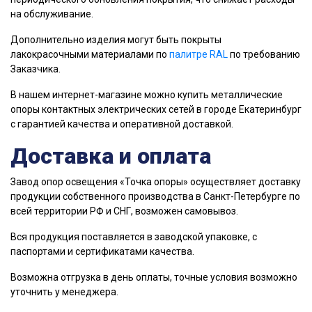
на обслуживание.
Дополнительно изделия могут быть покрыты
лакокрасочными материалами по
палитре RAL
по требованию
Заказчика.
В нашем интернет-магазине можно купить металлические
опоры контактных электрических сетей в городе Екатеринбург
с гарантией качества и оперативной доставкой.
Доставка и оплата
Завод опор освещения «Точка опоры» осуществляет доставку
продукции собственного производства в Санкт-Петербурге по
всей территории РФ и СНГ, возможен самовывоз.
Вся продукция поставляется в заводской упаковке, с
паспортами и сертификатами качества.
Возможна отгрузка в день оплаты, точные условия возможно
уточнить у менеджера.