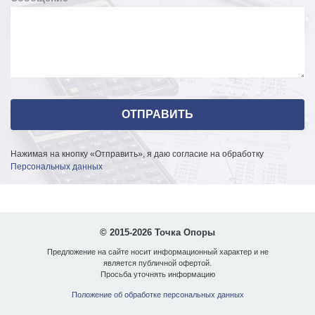
Нажимая на кнопку «Отправить», я даю согласие на обработку
Персональных данных
© 2015-2026 Точка Опоры
Предложение на сайте носит информационный характер и не
является публичной офертой.
Просьба уточнять информацию
Положение об обработке персональных данных