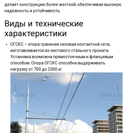
делает конструкцию более жесткой, обеспечивая высокую
надежность и устойчивость.
Виды и технические
характеристики
ОГСКС – опора граненая силовая контактной сети,
изготавливается из листового стального проката.
Установка возможна прямостоечным и фланцевым
способом. Опора ОГСКС способна выдерживать
нагрузку от 700 до 2300 кг.