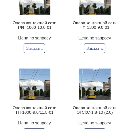
Опора контактной сети
Опора контактной сети
ТФГ-1000-10,0-01
ТФ-1З00-9,0-01
Цена по запросу
Цена по запросу
Заказать
Заказать
Опора контактной сети
Опора контактной сети
ТП-1000-9,0/11,5-01
ОГСКС-1,8-10 (2,0)
Цена по запросу
Цена по запросу