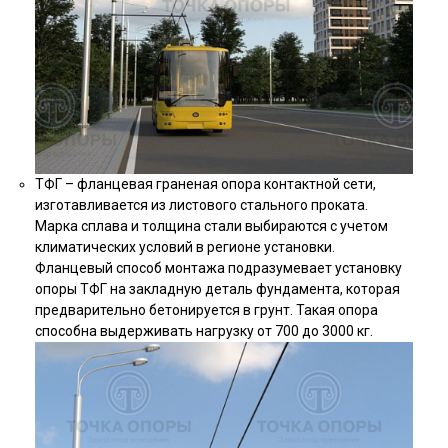
ТФГ – фланцевая граненая опора контактной сети,
изготавливается из листового стального проката.
Марка сплава и толщина стали выбираются с учетом
климатических условий в регионе установки.
Фланцевый способ монтажа подразумевает установку
опоры ТФГ на закладную деталь фундамента, которая
предварительно бетонируется в грунт. Такая опора
способна выдерживать нагрузку от 700 до 3000 кг.