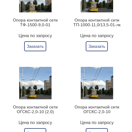
Опора контактной сети
Опора контактной сети
ТФ-1500-9,0-01
ТП-1000-11,0/13,5-01-лк
Цена по запросу
Цена по запросу
Заказать
Заказать
Опора контактной сети
Опора контактной сети
ОГСКС-2,0-10 (2,0)
ОГСКС-2,0-10
Цена по запросу
Цена по запросу