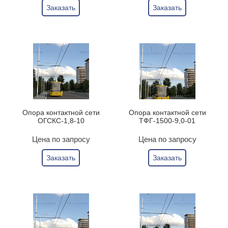
Заказать
Заказать
Опора контактной сети
Опора контактной сети
ОГСКС-1,8-10
ТФГ-1500-9,0-01
Цена по запросу
Цена по запросу
Заказать
Заказать