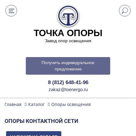
ТОЧКА ОПОРЫ
Завод опор освещения
Получить индивидуальное
предложение
8 (812) 648-41-96
zakaz@toenergo.ru
Главная
Каталог
Опоры освещения
ОПОРЫ КОНТАКТНОЙ СЕТИ