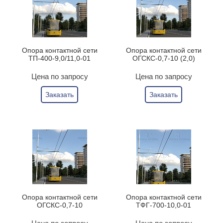
Опора контактной сети
Опора контактной сети
ТП-400-9,0/11,0-01
ОГСКС-0,7-10 (2,0)
Цена по запросу
Цена по запросу
Заказать
Заказать
Опора контактной сети
Опора контактной сети
ОГСКС-0,7-10
ТФГ-700-10,0-01