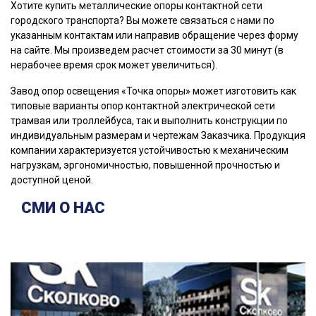
Хотите купить металлические опоры контактной сети
городского транспорта? Вы можете связаться с нами по
указанным контактам или направив обращение через форму
на сайте. Мы произведем расчет стоимости за 30 минут (в
нерабочее время срок может увеличиться).
Завод опор освещения «Точка опоры» может изготовить как
типовые варианты опор контактной электрической сети
трамвая или троллейбуса, так и выполнить конструкции по
индивидуальным размерам и чертежам Заказчика. Продукция
компании характеризуется устойчивостью к механическим
нагрузкам, эргономичностью, повышенной прочностью и
доступной ценой.
СМИ О НАС