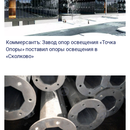
Коммерсантъ: Завод опор освещения «Точка
Опоры» поставил опоры освещения в
«Сколково»