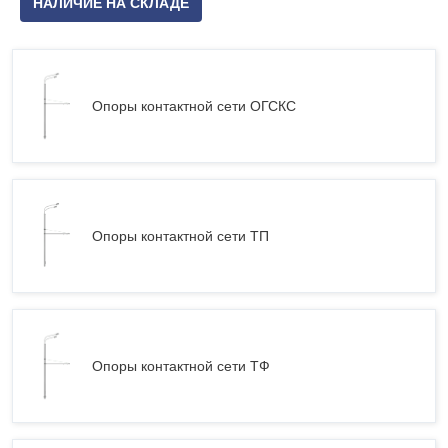
НАЛИЧИЕ НА СКЛАДЕ
Опоры контактной сети ОГСКС
Опоры контактной сети ТП
Опоры контактной сети ТФ