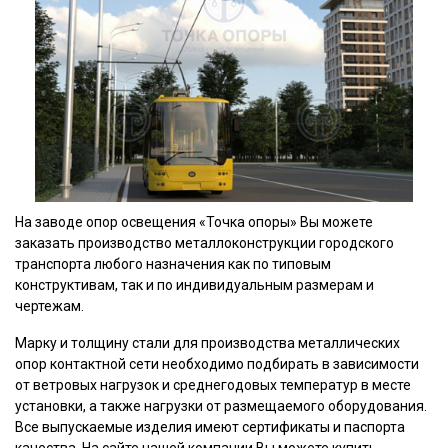
На заводе опор освещения «Точка опоры» Вы можете
заказать производство металлоконструкции городского
транспорта любого назначения как по типовым
конструктивам, так и по индивидуальным размерам и
чертежам.
Марку и толщину стали для производства металлических
опор контактной сети необходимо подбирать в зависимости
от ветровых нагрузок и среднегодовых температур в месте
установки, а также нагрузки от размещаемого оборудования.
Все выпускаемые изделия имеют сертификаты и паспорта