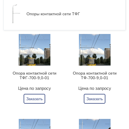
Опоры контактной сети ТФГ
Опора контактной сети
Опора контактной сети
ТФГ-700-9,0-01
ТФ-700-9,0-01
Цена по запросу
Цена по запросу
Заказать
Заказать