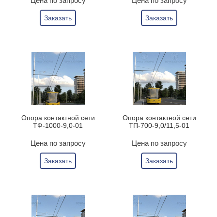
Цена по запросу
Цена по запросу
Заказать
Заказать
Опора контактной сети
Опора контактной сети
ТФ-1000-9,0-01
ТП-700-9,0/11,5-01
Цена по запросу
Цена по запросу
Заказать
Заказать