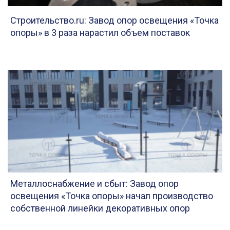
Строительство.ru: Завод опор освещения «Точка
опоры» в 3 раза нарастил объем поставок
Металлоснабжение и сбыт: Завод опор
освещения «Точка опоры» начал производство
собственной линейки декоративных опор