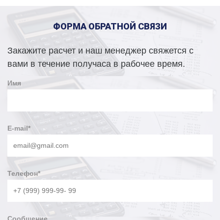
ФОРМА ОБРАТНОЙ СВЯЗИ
Закажите расчет и наш менеджер свяжется с
вами в течение получаса в рабочее время.
Имя
E-mail
*
Телефон
*
Сообщение