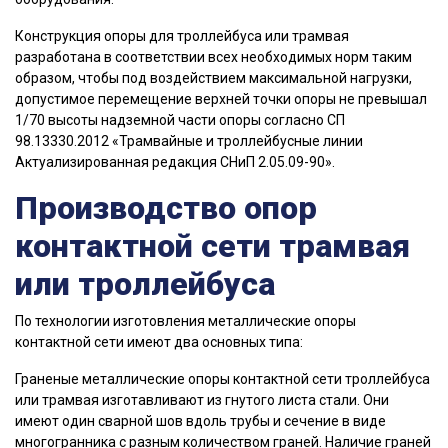
Конструкция опоры для троллейбуса или трамвая
разработана в соответствии всех необходимых норм таким
образом, чтобы под воздействием максимальной нагрузки,
допустимое перемещение верхней точки опоры не превышал
1/70 высоты надземной части опоры согласно СП
98.13330.2012 «Трамвайные и троллейбусные линии
Актуализированная редакция СНиП 2.05.09-90».
Производство опор
контактной сети трамвая
или троллейбуса
По технологии изготовления металлические опоры
контактной сети имеют два основных типа:
Граненые металлические опоры контактной сети троллейбуса
или трамвая изготавливают из гнутого листа стали. Они
имеют один сварной шов вдоль трубы и сечение в виде
многогранника с разным количеством граней. Наличие граней