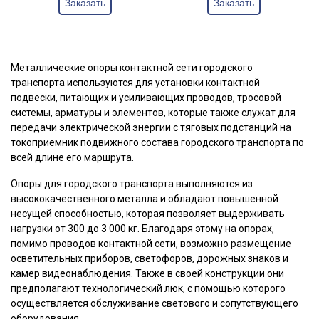
Заказать
Заказать
Металлические опоры контактной сети городского
транспорта используются для установки контактной
подвески, питающих и усиливающих проводов, тросовой
системы, арматуры и элементов, которые также служат для
передачи электрической энергии с тяговых подстанций на
токоприемник подвижного состава городского транспорта по
всей длине его маршрута.
Опоры для городского транспорта выполняются из
высококачественного металла и обладают повышенной
несущей способностью, которая позволяет выдерживать
нагрузки от 300 до 3 000 кг. Благодаря этому на опорах,
помимо проводов контактной сети, возможно размещение
осветительных приборов, светофоров, дорожных знаков и
камер видеонаблюдения. Также в своей конструкции они
предполагают технологический люк, с помощью которого
осуществляется обслуживание светового и сопутствующего
оборудования.