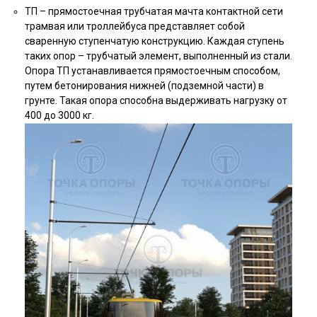
ТП – прямостоечная трубчатая мачта контактной сети
трамвая или троллейбуса представляет собой
сваренную ступенчатую конструкцию. Каждая ступень
таких опор – трубчатый элемент, выполненный из стали.
Опора ТП устанавливается прямостоечным способом,
путем бетонирования нижней (подземной части) в
грунте. Такая опора способна выдерживать нагрузку от
400 до 3000 кг.