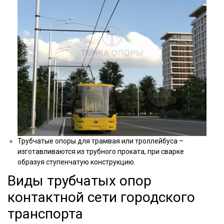
Трубчатые опоры для трамвая или троллейбуса –
изготавливаются из трубного проката, при сварке
образуя ступенчатую конструкцию.
Виды трубчатых опор
контактной сети городского
транспорта