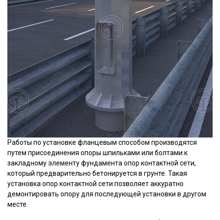
Работы по установке фланцевым способом производятся
путем присоединения опоры шпильками или болтами к
закладному элементу фундамента опор контактной сети,
который предварительно бетонируется в грунте. Такая
установка опор контактной сети позволяет аккуратно
демонтировать опору для последующей установки в другом
месте.