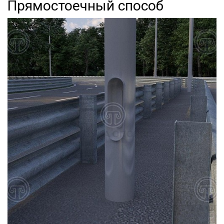
Прямостоечный способ